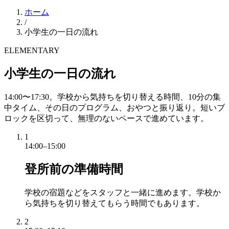
ホーム
/
小学生の一日の流れ
ELEMENTARY
小学生の一日の流れ
14:00〜17:30。学校から気持ちを切り替える時間、10分の集
中タイム、その日のプログラム、おやつと振り返り。短いブ
ロックを区切って、無理のないペースで進めています。
1
14:00–15:00
登所前の準備時間
学校の宿題などをスタッフと一緒に進めます。学校か
ら気持ちを切り替えてもらう時間でもあります。
2