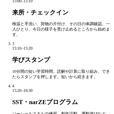
15:00–15:10
来所・チェックイン
検温と手洗い、荷物の片付け、その日の体調確認。一
人ひとり、今日の様子を受け止めるところから始めま
す。
3
15:10–15:20
学びスタンプ
10分間の短い学習時間。読解や計算に取り組み、でき
たらスタンプを押します。短いから続きます。
4
15:20–16:30
SST・narZEプログラム
ソーシャルスキルの練習、創作活動、運動遊びなど、