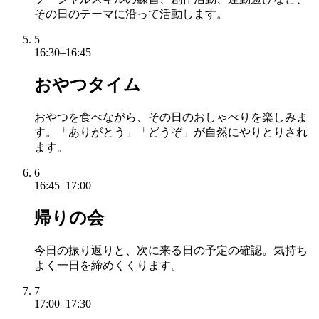
その日のテーマに沿って活動します。
5
16:30–16:45
おやつタイム
おやつを食べながら、その日のおしゃべりを楽しみま
す。「ありがとう」「どうぞ」が自然にやりとりされ
ます。
6
16:45–17:00
帰りの会
今日の振り返りと、次に来る日の予定の確認。気持ち
よく一日を締めくくります。
7
17:00–17:30