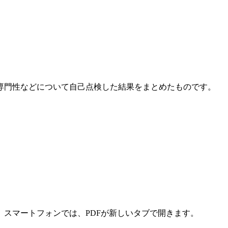
専門性などについて自己点検した結果をまとめたものです。
スマートフォンでは、PDFが新しいタブで開きます。