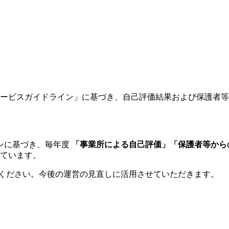
イサービスガイドライン」に基づき、自己評価結果および保護者
ンに基づき、毎年度
「事業所による自己評価」「保護者等から
ています。
ください。今後の運営の見直しに活用させていただきます。