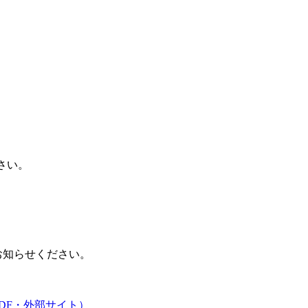
さい。
お知らせください。
PDF・外部サイト）