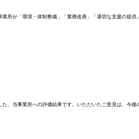
事業所が「環境・体制整備」「業務改善」「適切な支援の提供
した、当事業所への評価結果です。いただいたご意見は、今後