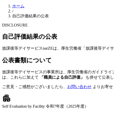
ホーム
/
自己評価結果の公表
DISCLOSURE
自己評価結果の公表
放課後等デイサービスnarZEは、厚生労働省「放課後等デ
公表書類について
放課後等デイサービスの事業所は、厚生労働省のガイドライ
は、これらに加えて
「職員による自己評価」
も併せて公表し
ご意見・ご感想がございましたら、
お問い合わせ
よりお寄せ
apartment
Self Evaluation by Facility
令和7年度（2025年度）