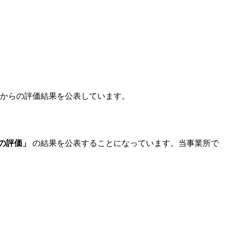
等からの評価結果を公表しています。
の評価」
の結果を公表することになっています。当事業所で