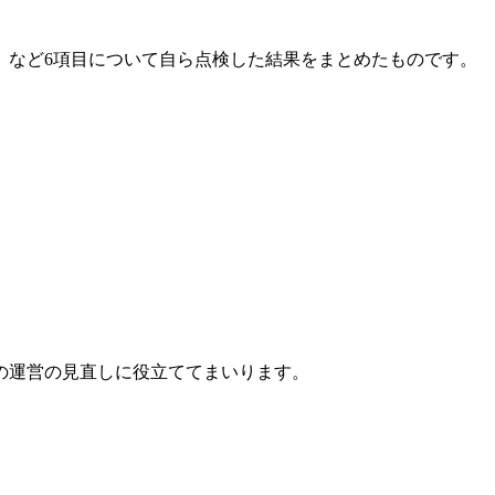
」など6項目について自ら点検した結果をまとめたものです。
の運営の見直しに役立ててまいります。