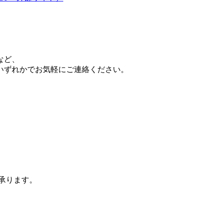
など、
いずれかでお気軽にご連絡ください。
承ります。