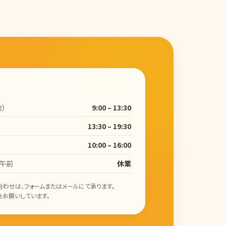
金）
9:00 – 13:30
13:30 – 19:30
10:00 – 16:00
曜午前
休業
合わせは、フォームまたはメールにて承ります。
をお願いしています。