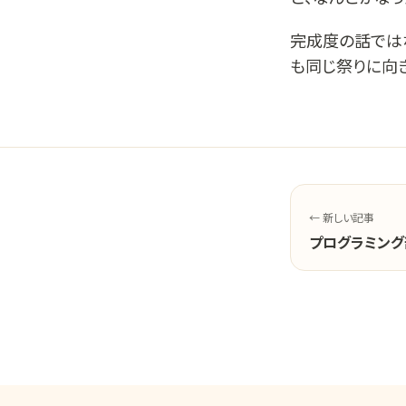
完成度の話では
も同じ祭りに向
← 新しい記事
プログラミング部