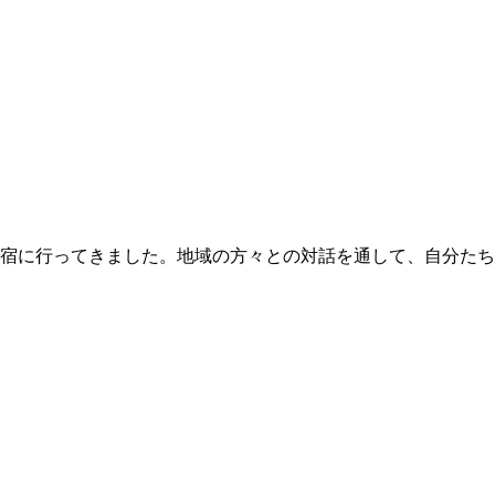
へ合宿に行ってきました。地域の方々との対話を通して、自分た