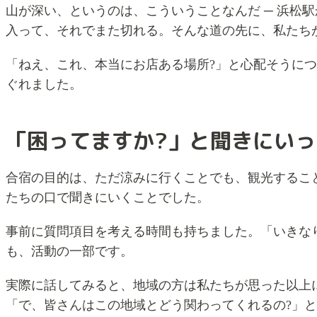
山が深い、というのは、こういうことなんだ ─ 浜松
入って、それでまた切れる。そんな道の先に、私たち
「ねえ、これ、本当にお店ある場所?」と心配そうに
ぐれました。
「困ってますか?」と聞きにい
合宿の目的は、ただ涼みに行くことでも、観光するこ
たちの口で聞きにいくことでした。
事前に質問項目を考える時間も持ちました。「いきな
も、活動の一部です。
実際に話してみると、地域の方は私たちが思った以上
「で、皆さんはこの地域とどう関わってくれるの?」