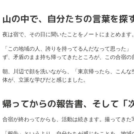
山の中で、自分たちの言葉を探
夜は宿で、その日に聞いたことをノートにまとめます
「この地域の人、誇りを持ってるんだなって思った」
ず、矛盾のまま持ち帰ってきたところが、この合宿の
朝、川辺で顔を洗いながら、「東京帰ったら、こんな
体が、立派な学びだと感じました。
帰ってからの報告書、そして「
合宿が終わってからも、活動は続きます。撮ってきた
「報告」というより、自分たちが感じたことを、地域