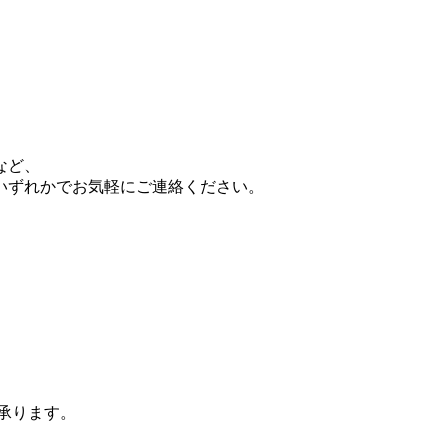
など、
いずれかでお気軽にご連絡ください。
承ります。