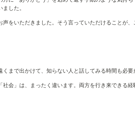
いました。
お声をいただきました。そう言っていただけることが、
遠くまで出かけて、知らない人と話してみる時間も必要
「社会」は、まったく違います。両方を行き来できる経