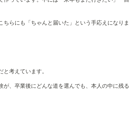
こちらにも「ちゃんと届いた」という手応えになりま
だと考えています。
験が、卒業後にどんな道を選んでも、本人の中に残る