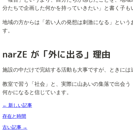
分たちで企画した何かを持っていきたい」と書く子も
地域の方からは「若い人の発想は刺激になる」という
す。
narZE が「外に出る」理由
施設の中だけで完結する活動も大事ですが、ときには
教室で習う「社会」と、実際に山あいの集落で出会う
何かになると信じています。
← 新しい記事
存在と時間
古い記事 →