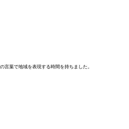
ちの言葉で地域を表現する時間を持ちました。