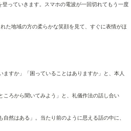
道を登っていきます。スマホの電波が一回切れてもう一度
くれた地域の方の柔らかな笑顔を見て、すぐに表情がほ
いますか」「困っていることはありますか」と、本人
ところから聞いてみよう」と、礼儀作法の話し合い
も自然はある」。当たり前のように思える話の中に、